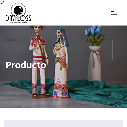
Producto