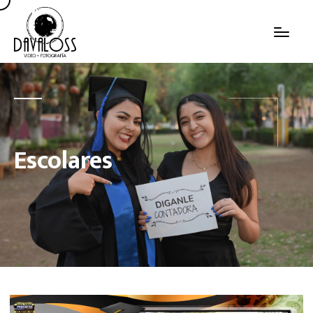
Escolares